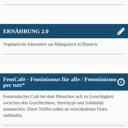
ERNÄHRUNG 2.0
Vegetarische Alternative am Mittagstisch in Bruneck
FemCafé - Feminismus für alle / Femminismo
per tutt*
Feministisches Café bei dem Menschen sich zu Gerechtigkeit
zwischen den Geschlechtern, Stereotype und Solidarität
austauschen. Diese Treffen sollen an verschiedenen Orten
stattfinden.