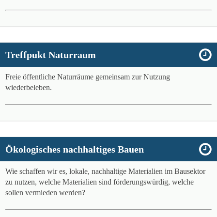
Treffpukt Naturraum
Freie öffentliche Naturräume gemeinsam zur Nutzung
wiederbeleben.
Ökologisches nachhaltiges Bauen
Wie schaffen wir es, lokale, nachhaltige Materialien im Bausektor
zu nutzen, welche Materialien sind förderungswürdig, welche
sollen vermieden werden?