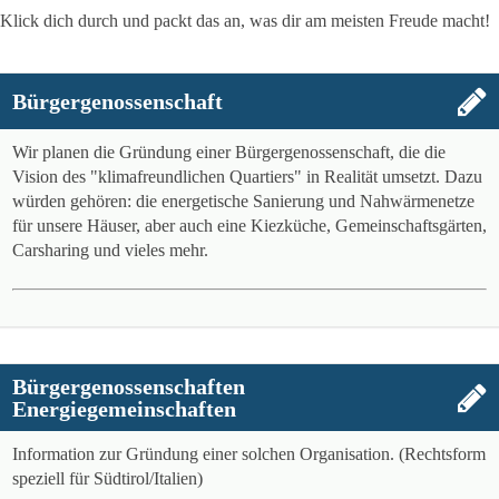
Klick dich durch und packt das an, was dir am meisten Freude macht!
Bürgergenossenschaft
Wir planen die Gründung einer Bürgergenossenschaft, die die
Vision des "klimafreundlichen Quartiers" in Realität umsetzt. Dazu
würden gehören: die energetische Sanierung und Nahwärmenetze
für unsere Häuser, aber auch eine Kiezküche, Gemeinschaftsgärten,
Carsharing und vieles mehr.
Bürgergenossenschaften
Energiegemeinschaften
Information zur Gründung einer solchen Organisation. (Rechtsform
speziell für Südtirol/Italien)