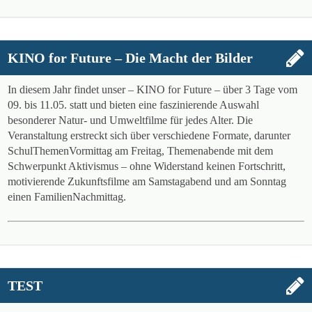
KINO for Future – Die Macht der Bilder
In diesem Jahr findet unser – KINO for Future – über 3 Tage vom
09. bis 11.05. statt und bieten eine faszinierende Auswahl
besonderer Natur- und Umweltfilme für jedes Alter. Die
Veranstaltung erstreckt sich über verschiedene Formate, darunter
SchulThemenVormittag am Freitag, Themenabende mit dem
Schwerpunkt Aktivismus – ohne Widerstand keinen Fortschritt,
motivierende Zukunftsfilme am Samstagabend und am Sonntag
einen FamilienNachmittag.
TEST