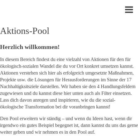
Aktions-Pool
Herzlich willkommen!
In diesem Bereich findest du eine vielzahl von Aktionen für den für
ökologisch-sozialen Wandel die du vor Ort konkret umsetzen kannst.
Aktionen verstehen sich hier als erfolgreich umgesetzte Maßnahmen,
Projekte usw. die Lösungen für Herausforderungen im Sinne der 17
Nachhaltigksitsziele darstellen. Wir haben sie den 4 Handlungsfeldern
zugewiesen und du kannst diese hier unten auch als Filter einsetzen.
Lass dich davon anregen und inspirieren, wie du die sozial-
ökologische Transformation bei dir voranbringen kannst!
Den Pool erweitern wir ständig – und wenn du Ideen hast, wenn dir
irgendwo ein gutes Beispiel begegnet ist, dann kannst du uns das gerne
weiter geben und wir nehmen es in den Pool auf.