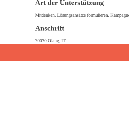
Art der Unterstützung
Mitdenken, Lösungsansätze formulieren, Kampagne 
Anschrift
39030 Olang, IT