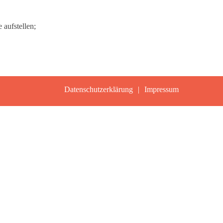
aufstellen;
Datenschutzerklärung
Impressum