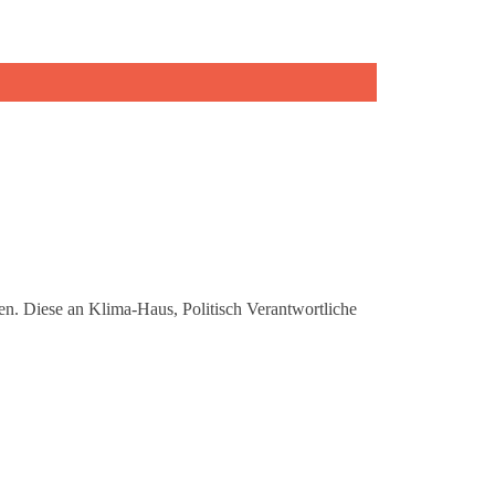
en. Diese an Klima-Haus, Politisch Verantwortliche