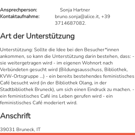
Ansprechperson:
Sonja Hartner
Kontaktaufnahme:
bruno.sonja@alice.it, +39
3714687082.
Art der Unterstützung
Unterstützung: Sollte die Idee bei den Besucher*innen
ankommen, so kann die Unterstützung darin bestehen, dass: -
sie weitergetragen wird - im eigenen Wohnort nach
Verbündeten gesucht wird (Bildungsausschuss, Bibliothek,
KVW-Ortsgruppe …) - ein bereits bestehendes feministisches
Café besucht wird (in der Bibliothek Olang, in der
Stadtbibliothek Bruneck), um sich einen Eindruck zu machen. -
ein feministisches Café ins Leben gerufen wird - ein
feministisches Café moderiert wird.
Anschrift
39031 Bruneck, IT