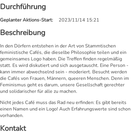
Durchführung
Geplanter Aktions-Start:
2023/11/14 15:21
Beschreibung
In den Dörfern entstehen in der Art von Stammtischen
feministische Cafés, die dieselbe Philosophie teilen und ein
gemeinsames Logo haben. Die Treffen finden regelmäßig
statt. Es wird diskutiert und sich ausgetauscht. Eine Person -
kann immer abwechselnd sein - moderiert. Besucht werden
die Cafés von Frauen, Männern, queeren Menschen. Denn im
Feminismus geht es darum, unsere Gesellschaft gerechter
und solidarischer für alle zu machen.
Nicht jedes Café muss das Rad neu erfinden: Es gibt bereits
einen Namen und ein Logo! Auch Erfahrungswerte sind schon
vorhanden.
Kontakt