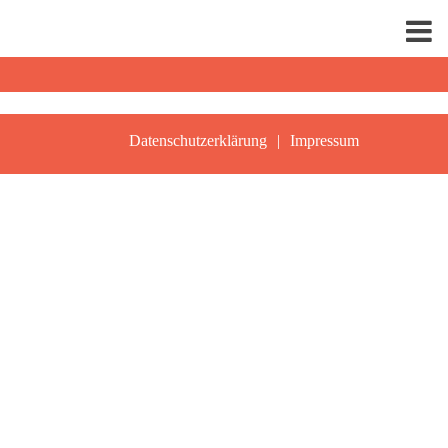
Datenschutzerklärung
Impressum