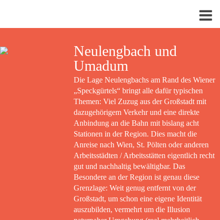
Neulengbach und
Umadum
Die Lage Neulengbachs am Rand des Wiener
„Speckgürtels“ bringt alle dafür typischen
Themen: Viel Zuzug aus der Großstadt mit
dazugehörigem Verkehr und eine direkte
Anbindung an die Bahn mit bislang acht
Stationen in der Region. Dies macht die
Anreise nach Wien, St. Pölten oder anderen
Arbeitsstädten / Arbeitsstätten eigentlich recht
gut und nachhaltig bewältigbar. Das
Besondere an der Region ist genau diese
Grenzlage: Weit genug entfernt von der
Großstadt, um schon eine eigene Identität
auszubilden, vermehrt um die Illusion