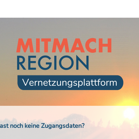
ast noch keine Zugangsdaten?