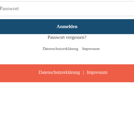
rt
Passwort vergessen?
Datenschutzerklärung
Impressum
Datenschutzerklärung
Impressum