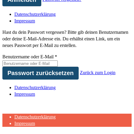
Datenschutzerklärung
Impressum
Hast du dein Passwort vergessen? Bitte gib deinen Benutzernamen
oder deine E-Mail-Adresse ein. Du erhältst einen Link, um ein
neues Passwort per E-Mail zu erstellen.
Benutzername oder E-Mail
*
Zurück zum Login
Datenschutzerklärung
Impressum
Datenschutzerklärung
Impressum