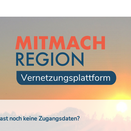
ast noch keine Zugangsdaten?