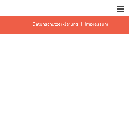
Datenschutzerklärung
Impressum