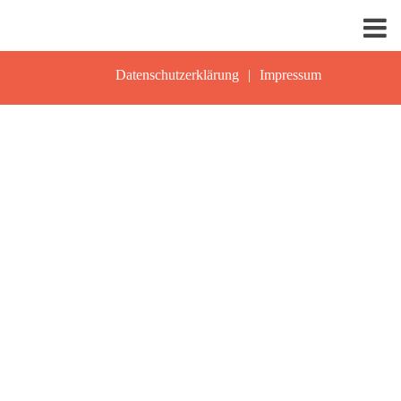
Datenschutzerklärung
Impressum