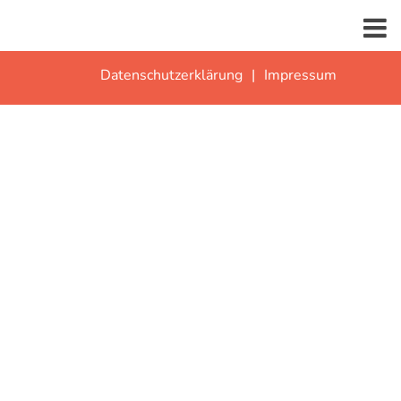
Datenschutzerklärung
Impressum