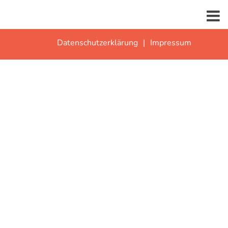
Datenschutzerklärung
Impressum