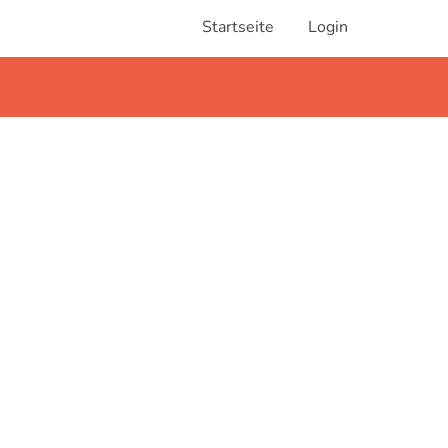
Startseite
Login