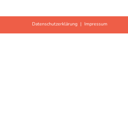
Datenschutzerklärung
Impressum