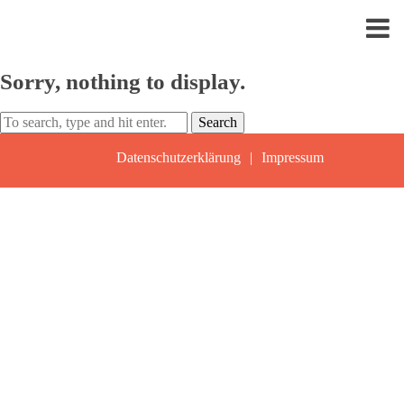
Sorry, nothing to display.
Search
Datenschutzerklärung
Impressum