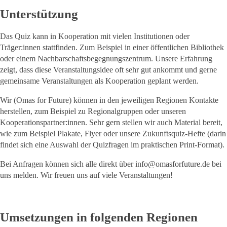
Unterstützung
Das Quiz kann in Kooperation mit vielen Institutionen oder
Träger:innen stattfinden. Zum Beispiel in einer öffentlichen Bibliothek
oder einem Nachbarschaftsbegegnungszentrum. Unsere Erfahrung
zeigt, dass diese Veranstaltungsidee oft sehr gut ankommt und gerne
gemeinsame Veranstaltungen als Kooperation geplant werden.
Wir (Omas for Future) können in den jeweiligen Regionen Kontakte
herstellen, zum Beispiel zu Regionalgruppen oder unseren
Kooperationspartner:innen. Sehr gern stellen wir auch Material bereit,
wie zum Beispiel Plakate, Flyer oder unsere Zukunftsquiz-Hefte (darin
findet sich eine Auswahl der Quizfragen im praktischen Print-Format).
Bei Anfragen können sich alle direkt über
info@omasforfuture.de
bei
uns melden. Wir freuen uns auf viele Veranstaltungen!
Umsetzungen in folgenden Regionen