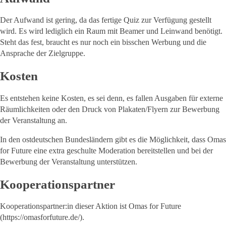
Der Aufwand ist gering, da das fertige Quiz zur Verfügung gestellt
wird. Es wird lediglich ein Raum mit Beamer und Leinwand benötigt.
Steht das fest, braucht es nur noch ein bisschen Werbung und die
Ansprache der Zielgruppe.
Kosten
Es entstehen keine Kosten, es sei denn, es fallen Ausgaben für externe
Räumlichkeiten oder den Druck von Plakaten/Flyern zur Bewerbung
der Veranstaltung an.
In den ostdeutschen Bundesländern gibt es die Möglichkeit, dass Omas
for Future eine extra geschulte Moderation bereitstellen und bei der
Bewerbung der Veranstaltung unterstützen.
Kooperationspartner
Kooperationspartner:in dieser Aktion ist Omas for Future
(
https://omasforfuture.de/
).