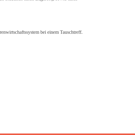
renwirtschaftssystem bei einem Tauschtreff.