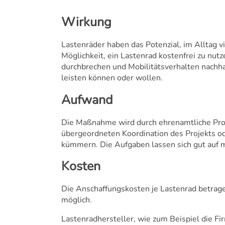
Wirkung
Lastenräder haben das Potenzial, im Alltag v
Möglichkeit, ein Lastenrad kostenfrei zu nu
durchbrechen und Mobilitätsverhalten nachh
leisten können oder wollen.
Aufwand
Die Maßnahme wird durch ehrenamtliche Proje
übergeordneten Koordination des Projekts od
kümmern. Die Aufgaben lassen sich gut auf m
Kosten
Die Anschaffungskosten je Lastenrad betrage
möglich.
Lastenradhersteller, wie zum Beispiel die F