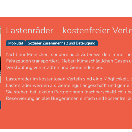
Lastenräder – kostenfreier Verle
Mobilität
Sozialer Zusammenhalt und Beteiligung
Nicht nur Menschen, sondern auch Güter werden immer noch
Fahrzeugen transportiert. Neben klimaschädlichen Gasen un
Verstopfung von Städten und Gemeinden bei.
Lastenräder im kostenlosen Verleih sind eine Möglichkeit,
Lastenräder werden als Gemeingut angeschafft und gemeinsc
Sie stehen bei lokalen Partner:innen (nachbarschaftlich) u
Reservierung an alle Bürger:innen einfach und kostenfrei 