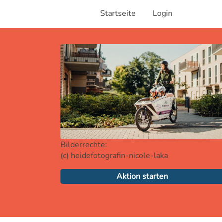
Startseite
Login
Bilderrechte:
(c) heidefotografin-nicole-laka
Aktion starten