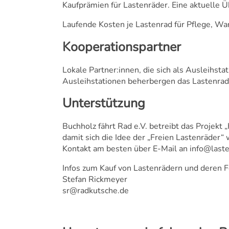
Kaufprämien für Lastenräder. Eine aktuelle Ü
Laufende Kosten je Lastenrad für Pflege, Wa
Kooperationspartner
Lokale Partner:innen, die sich als Ausleihstat
Ausleihstationen beherbergen das Lastenrad
Unterstützung
Buchholz fährt Rad e.V. betreibt das Projekt
damit sich die Idee der „Freien Lastenräder“ 
Kontakt am besten über E-Mail an
info@last
Infos zum Kauf von Lastenrädern und deren 
Stefan Rickmeyer
sr@radkutsche.de