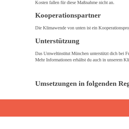
Kosten fallen für diese Maßnahme nicht an.
Kooperationspartner
Die Klimawende von unten ist ein Kooperationspr
Unterstützung
Das Umweltinstitut München unterstützt dich bei F
Mehr Informationen erhältst du auch in unserem 
Umsetzungen in folgenden Re